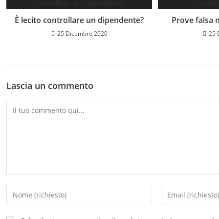
È lecito controllare un dipendente?
Prove falsa 
25 Dicembre 2020
25 
Lascia un commento