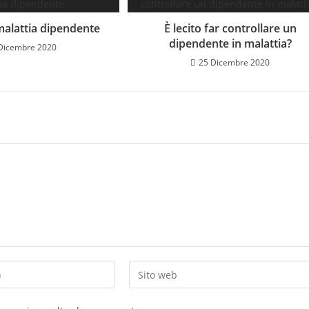
malattia dipendente
È lecito far controllare un
dipendente in malattia?
Dicembre 2020
25 Dicembre 2020