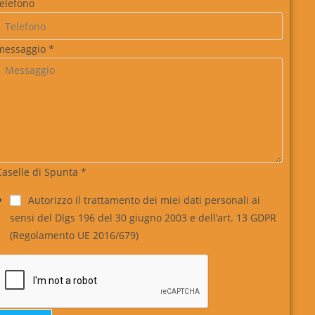
telefono
messaggio
*
Caselle di Spunta
*
Autorizzo il trattamento dei miei dati personali ai
sensi del Dlgs 196 del 30 giugno 2003 e dell’art. 13 GDPR
(Regolamento UE 2016/679)