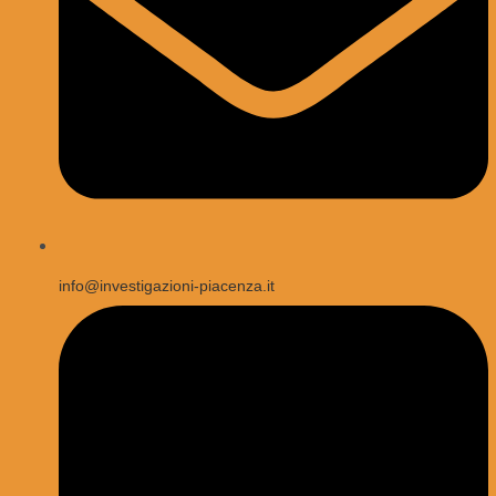
info@investigazioni-piacenza.it