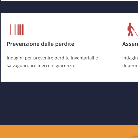
Prevenzione delle perdite
Assen
Indagini per prevenire perdite inventariali e
Indagini
salvaguardare merci in giacenza.
di perm