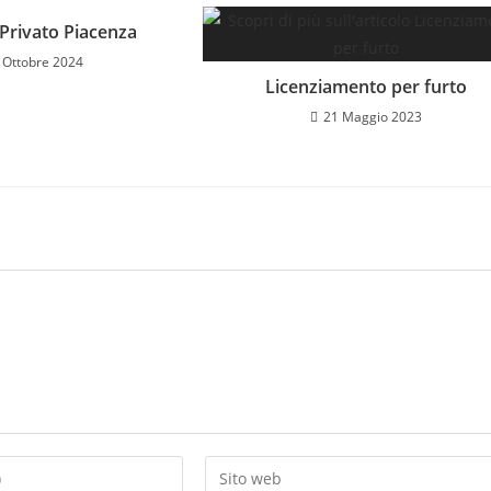
 Privato Piacenza
 Ottobre 2024
Licenziamento per furto
21 Maggio 2023