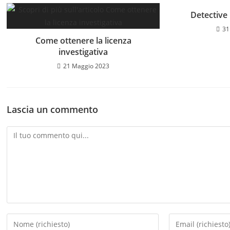
Detective
31
Come ottenere la licenza
investigativa
21 Maggio 2023
Lascia un commento