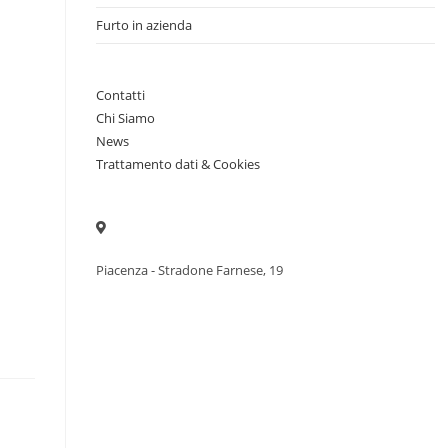
Furto in azienda
Contatti
Chi Siamo
News
Trattamento dati & Cookies
Piacenza - Stradone Farnese, 19