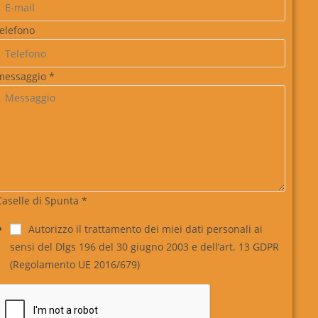
telefono
messaggio
*
Caselle di Spunta
*
Autorizzo il trattamento dei miei dati personali ai
sensi del Dlgs 196 del 30 giugno 2003 e dell’art. 13 GDPR
(Regolamento UE 2016/679)