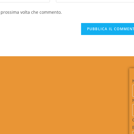
la prossima volta che commento.