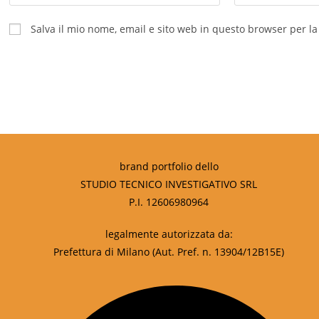
Salva il mio nome, email e sito web in questo browser per 
brand portfolio dello
STUDIO TECNICO INVESTIGATIVO SRL
P.I. 12606980964
legalmente autorizzata da:
Prefettura di Milano (Aut. Pref. n. 13904/12B15E)