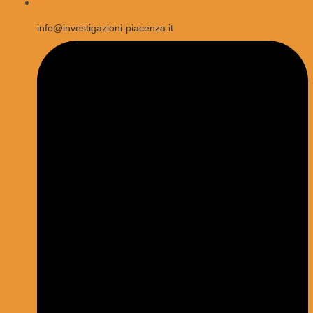
info@investigazioni-piacenza.it