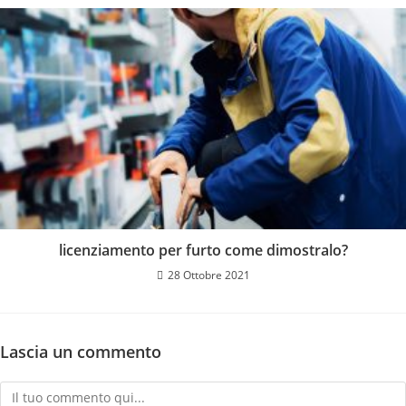
licenziamento per furto come dimostralo?
28 Ottobre 2021
Lascia un commento