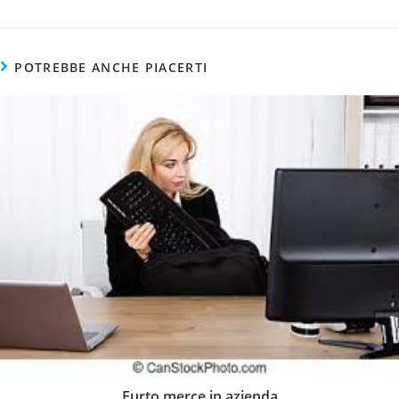
POTREBBE ANCHE PIACERTI
Furto merce in azienda