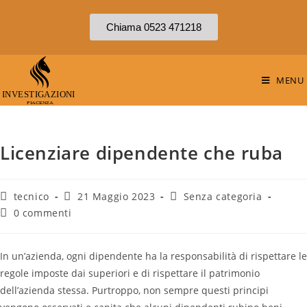
Chiama 0523 471218
MENU
Licenziare dipendente che ruba
tecnico
21 Maggio 2023
Senza categoria
0 commenti
In un’azienda, ogni dipendente ha la responsabilità di rispettare le
regole imposte dai superiori e di rispettare il patrimonio
dell’azienda stessa. Purtroppo, non sempre questi principi