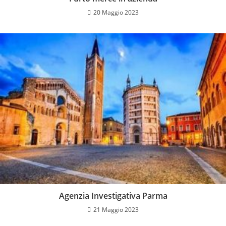
20 Maggio 2023
Agenzia Investigativa Parma
21 Maggio 2023