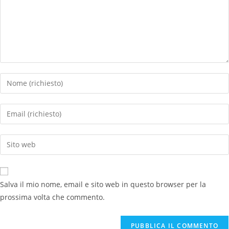
Salva il mio nome, email e sito web in questo browser per la
prossima volta che commento.