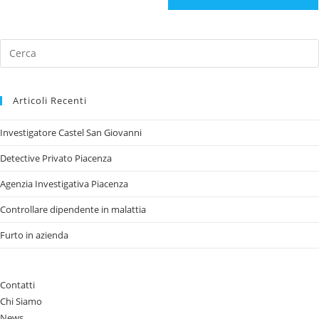
Articoli Recenti
Investigatore Castel San Giovanni
Detective Privato Piacenza
Agenzia Investigativa Piacenza
Controllare dipendente in malattia
Furto in azienda
Contatti
Chi Siamo
News