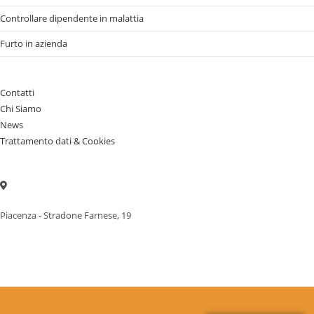
Controllare dipendente in malattia
Furto in azienda
Contatti
Chi Siamo
News
Trattamento dati & Cookies
Piacenza - Stradone Farnese, 19