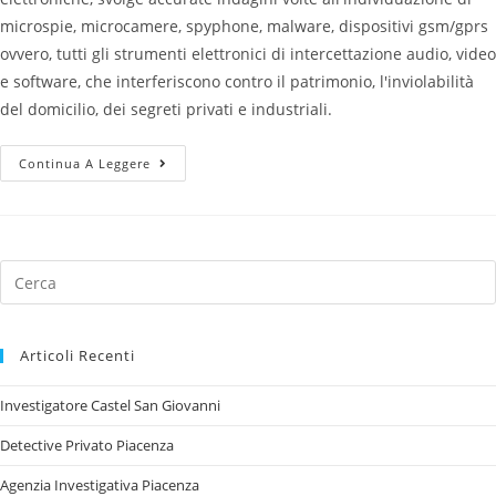
microspie, microcamere, spyphone, malware, dispositivi gsm/gprs
ovvero, tutti gli strumenti elettronici di intercettazione audio, video
e software, che interferiscono contro il patrimonio, l'inviolabilità
del domicilio, dei segreti privati e industriali.
Continua A Leggere
Articoli Recenti
Investigatore Castel San Giovanni
Detective Privato Piacenza
Agenzia Investigativa Piacenza