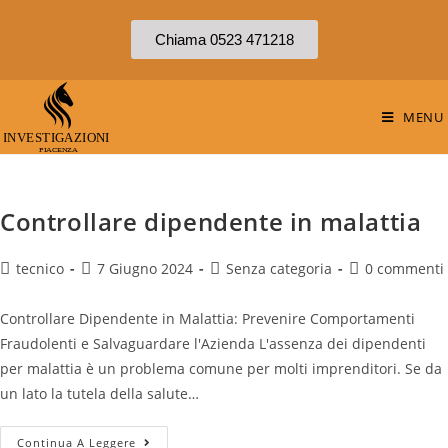
Chiama 0523 471218
MENU
Controllare dipendente in malattia
tecnico
7 Giugno 2024
Senza categoria
0 commenti
Controllare Dipendente in Malattia: Prevenire Comportamenti
Fraudolenti e Salvaguardare l'Azienda L'assenza dei dipendenti
per malattia è un problema comune per molti imprenditori. Se da
un lato la tutela della salute…
Continua A Leggere