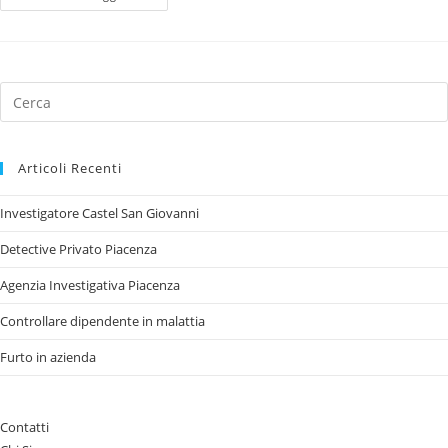
Articoli Recenti
Investigatore Castel San Giovanni
Detective Privato Piacenza
Agenzia Investigativa Piacenza
Controllare dipendente in malattia
Furto in azienda
Contatti