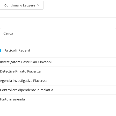
Continua A Leggere
Articoli Recenti
Investigatore Castel San Giovanni
Detective Privato Piacenza
Agenzia Investigativa Piacenza
Controllare dipendente in malattia
Furto in azienda