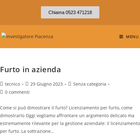
Chiama 0523 471218
MENU
Furto in azienda
tecnico
29 Giugno 2023
Senza categoria
0 commenti
Come si può dimostrare il furto? Licenziamento per furto, come
dimostrarlo Oggi vogliamo affrontare un argomento delicato ma
estremamente rilevante per la gestione aziendale: il licenziamento
per furto. La sottrazione…