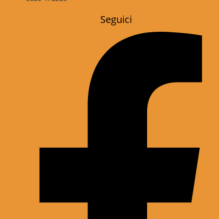
Seguici