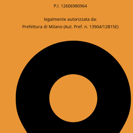
P.I. 12606980964
legalmente autorizzata da:
Prefettura di Milano (Aut. Pref. n. 13904/12B15E)