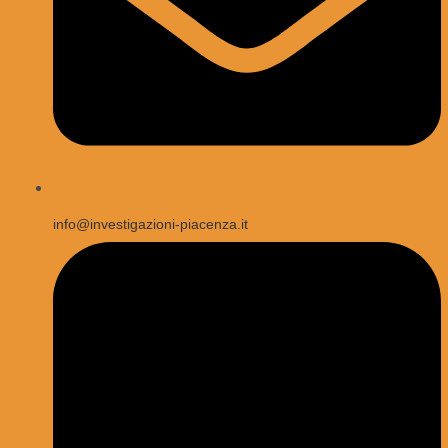
info@investigazioni-piacenza.it