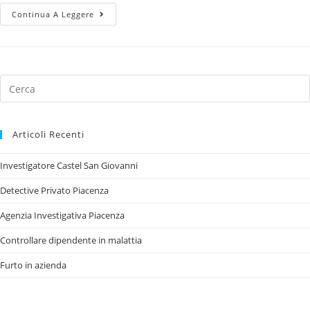
Continua A Leggere
Articoli Recenti
Investigatore Castel San Giovanni
Detective Privato Piacenza
Agenzia Investigativa Piacenza
Controllare dipendente in malattia
Furto in azienda