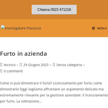
Chiama 0523 471218
MENU
Furto in azienda
tecnico
29 Giugno 2023
Senza categoria
0 commenti
Come si può dimostrare il furto? Licenziamento per furto, come
dimostrarlo Oggi vogliamo affrontare un argomento delicato ma
estremamente rilevante per la gestione aziendale: il licenziamento
per furto. La sottrazione…