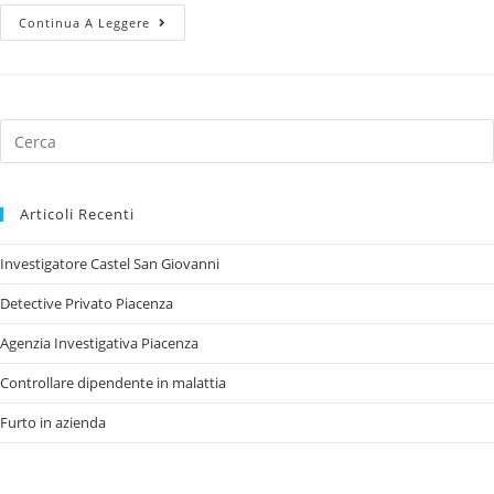
Continua A Leggere
Articoli Recenti
Investigatore Castel San Giovanni
Detective Privato Piacenza
Agenzia Investigativa Piacenza
Controllare dipendente in malattia
Furto in azienda