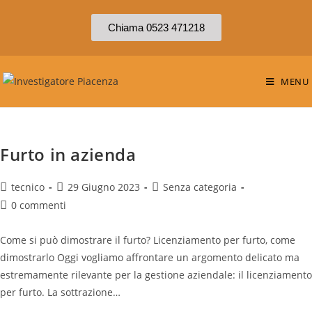
Chiama 0523 471218
MENU
Furto in azienda
tecnico
29 Giugno 2023
Senza categoria
0 commenti
Come si può dimostrare il furto? Licenziamento per furto, come
dimostrarlo Oggi vogliamo affrontare un argomento delicato ma
estremamente rilevante per la gestione aziendale: il licenziamento
per furto. La sottrazione…